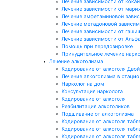
Лечение зависимости от кока
Лечение зависимости от мари
Лечение амфетаминовой зави
Лечение метадоновой зависим
Лечение зависимости от гаши
Лечение зависимости от Альф
Помощь при передозировке
Принудительное лечение нарк
Лечение алкоголизма
Кодирование от алкоголя Двой
Лечение алкоголизма в стацио
Нарколог на дом
Консультация нарколога
Кодирование от алкоголя
Реабилитация алкоголиков
Подшивание от алкоголизма
Кодирование от алкоголя табл
Кодирование от алкоголя табл
Кодирование от алкоголя табл