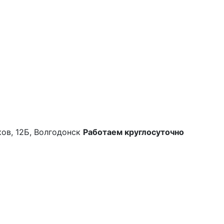
ков, 12Б, Волгодонск
Работаем круглосуточно