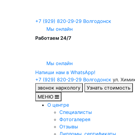
+7 (929) 820-29-29
Волгодонск
Мы онлайн
Работаем 24/7
Мы онлайн
Напиши нам в WhatsApp!
+7 (929) 820-29-29
Волгодонск
ул. Хими
звонок наркологу
Узнать стоимость
МЕНЮ
О центре
Специалисты
Фотогалерея
Отзывы
Дипломы, сертификаты