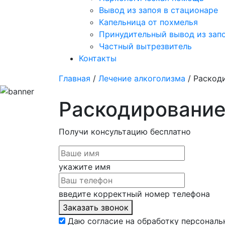
Вывод из запоя в стационаре
Капельница от похмелья
Принудительный вывод из зап
Частный вытрезвитель
Контакты
Главная
/
Лечение алкоголизма
/ Раскод
Раскодирование
Получи консультацию
бесплатно
укажите имя
введите корректный номер телефона
Заказать звонок
Даю согласие на обработку персональ