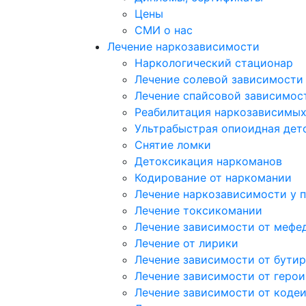
Цены
СМИ о нас
Лечение наркозависимости
Наркологический стационар
Лечение солевой зависимости
Лечение спайсовой зависимос
Реабилитация наркозависимы
Ультрабыстрая опиоидная дет
Снятие ломки
Детоксикация наркоманов
Кодирование от наркомании
Лечение наркозависимости у 
Лечение токсикомании
Лечение зависимости от мефе
Лечение от лирики
Лечение зависимости от бутир
Лечение зависимости от герои
Лечение зависимости от коде