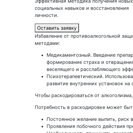
Эффективная методика получения новых
социальных навыков и восстановления
личности.
Оставить заявку
Избавление от противоалкогольной защ
методами:
Медикаментозный. Введение препар
формирование страха и отвращения 
веселящего и расслабляющего эфф
Психотерапевтический. Использова
развитие внутренних установок на 
Чтобы раскодироваться от алкоголизма,
Потребность в раскодировке может бы
Постоянное желание выпить, риск 
Проявления побочного действия пр