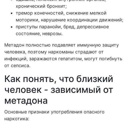
хронический бронхит;
тремор конечностей, снижение мелкой
моторики, нарушение координации движений;
приступы паранойи, бред, депрессивное
состояние, неврозы.
Метадон полностью подавляет иммунную защиту
человека, поэтому наркоманы страдают от
инфекций, заражаются гепатитом, могут погибнуть
от сепсиса.
Как понять, что близкий
человек - зависимый от
метадона
Основные признаки употребления опасного
наркотика: