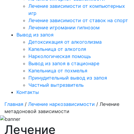
Лечение зависимости от компьютерных
игр
Лечение зависимости от ставок на спорт
Лечение игромании гипнозом
Вывод из запоя
Детоксикация от алкоголизма
Капельница от алкоголя
Наркологическая помощь
Вывод из запоя в стационаре
Капельница от похмелья
Принудительный вывод из запоя
Частный вытрезвитель
Контакты
Главная
/
Лечение наркозависимости
/ Лечение
метадоновой зависимости
Лечение