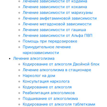
Лечение зависимости от кодеина
Лечение зависимости от кокаина
Лечение зависимости от марихуаны
Лечение амфетаминовой зависимости
Лечение метадоновой зависимости
Лечение зависимости от гашиша
Лечение зависимости от Альфа ПВП
Помощь при передозировке
Принудительное лечение
наркозависимости
Лечение алкоголизма
Кодирование от алкоголя Двойной блок
Лечение алкоголизма в стационаре
Нарколог на дом
Консультация нарколога
Кодирование от алкоголя
Реабилитация алкоголиков
Подшивание от алкоголизма
Кодирование от алкоголя таблетками