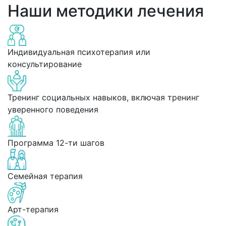
Наши методики лечения
Индивидуальная психотерапия или
консультирование
Тренинг социальных навыков, включая тренинг
уверенного поведения
Программа 12-ти шагов
Семейная терапия
Арт-терапия