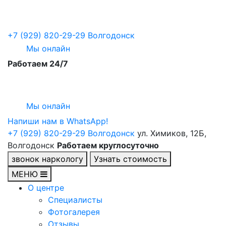
+7 (929) 820-29-29
Волгодонск
Мы онлайн
Работаем 24/7
Мы онлайн
Напиши нам в WhatsApp!
+7 (929) 820-29-29
Волгодонск
ул. Химиков, 12Б,
Волгодонск
Работаем круглосуточно
звонок наркологу
Узнать стоимость
МЕНЮ
О центре
Специалисты
Фотогалерея
Отзывы