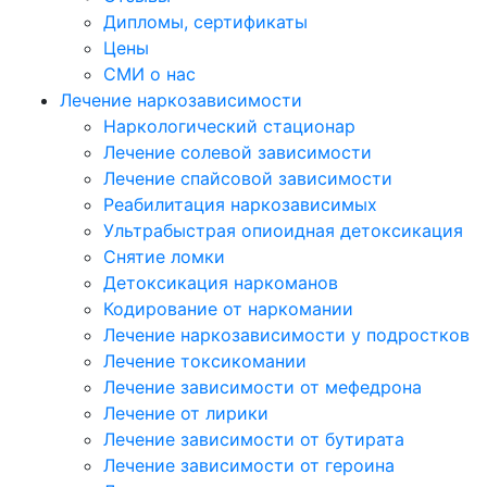
Дипломы, сертификаты
Цены
СМИ о нас
Лечение наркозависимости
Наркологический стационар
Лечение солевой зависимости
Лечение спайсовой зависимости
Реабилитация наркозависимых
Ультрабыстрая опиоидная детоксикация
Снятие ломки
Детоксикация наркоманов
Кодирование от наркомании
Лечение наркозависимости у подростков
Лечение токсикомании
Лечение зависимости от мефедрона
Лечение от лирики
Лечение зависимости от бутирата
Лечение зависимости от героина