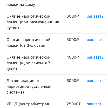
ломки на дому
Снятие наркотической
6000₽
заказать
ломки (при размещении на
сутки)
Снятие наркотической
5000₽
заказать
ломки (от 3-х суток)
Снятие наркотической
4000₽
заказать
ломки (курс лечения 7
дней)
Детоксикация от
6000₽
заказать
наркотиков (усиленная
система)
УБОД (ультрабыстрая
25000₽
заказать