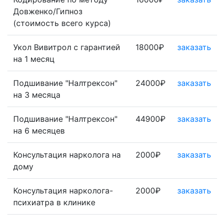
Довженко/Гипноз
(стоимость всего курса)
Укол Вивитрол с гарантией
18000₽
заказать
на 1 месяц
Подшивание "Налтрексон"
24000₽
заказать
на 3 месяца
Подшивание "Налтрексон"
44900₽
заказать
на 6 месяцев
Консультация нарколога на
2000₽
заказать
дому
Консультация нарколога-
2000₽
заказать
психиатра в клинике