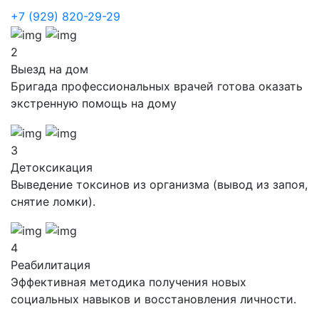
+7 (929) 820-29-29
2
Выезд на дом
Бригада профессиональных врачей готова оказать
экстренную помощь на дому
3
Детоксикация
Выведение токсинов из организма (вывод из запоя,
снятие ломки).
4
Реабилитация
Эффективная методика получения новых
социальных навыков и восстановления личности.