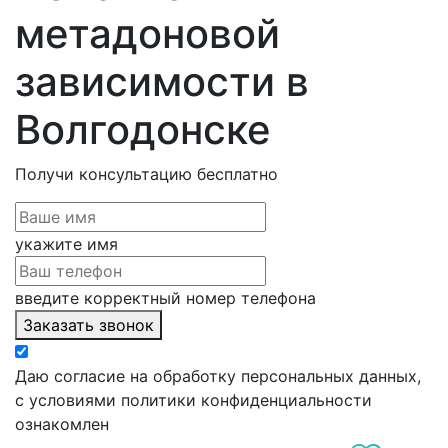
метадоновой
зависимости в
Волгодонске
Получи консультацию
бесплатно
укажите имя
введите корректный номер телефона
Заказать звонок
Даю согласие на обработку персональных данных,
с условиями политики конфиденциальности
ознакомлен