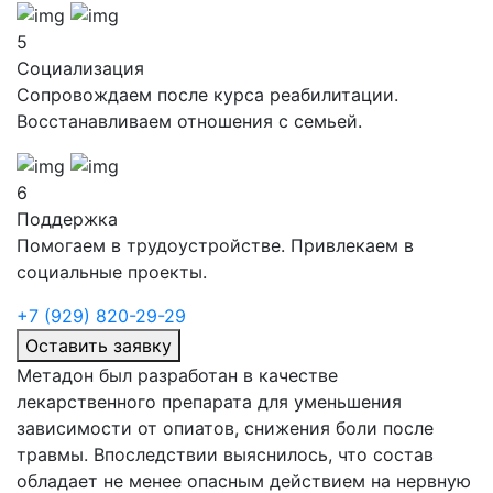
5
Социализация
Сопровождаем после курса реабилитации.
Восстанавливаем отношения с семьей.
6
Поддержка
Помогаем в трудоустройстве. Привлекаем в
социальные проекты.
+7 (929) 820-29-29
Оставить заявку
Метадон был разработан в качестве
лекарственного препарата для уменьшения
зависимости от опиатов, снижения боли после
травмы. Впоследствии выяснилось, что состав
обладает не менее опасным действием на нервную