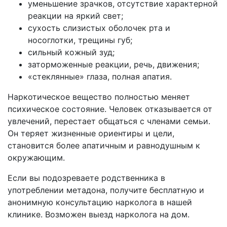
уменьшение зрачков, отсутствие характерной
реакции на яркий свет;
сухость слизистых оболочек рта и
носоглотки, трещины губ;
сильный кожный зуд;
заторможенные реакции, речь, движения;
«стеклянные» глаза, полная апатия.
Наркотическое вещество полностью меняет
психическое состояние. Человек отказывается от
увлечений, перестает общаться с членами семьи.
Он теряет жизненные ориентиры и цели,
становится более апатичным и равнодушным к
окружающим.
Если вы подозреваете родственника в
употреблении метадона, получите бесплатную и
анонимную консультацию нарколога в нашей
клинике. Возможен выезд нарколога на дом.