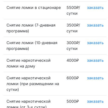
Снятие ломки в стационаре
5500₽/
заказать
сутки
Снятие ломки (7-дневная
3500₽/
заказать
программа)
сутки
Снятие ломки (10-дневная
3000₽/
заказать
программа)
сутки
Снятие наркотической
4000₽
заказать
ломки на дому
Снятие наркотической
6000₽
заказать
ломки (при размещении на
сутки)
Снятие наркотической
5000₽
заказать
ломки (от 3-х суток)