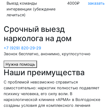
Выезд команды
4000₽
заказать
интервенции (убеждение
лечиться)
Срочный выезд
нарколога на дом
+7 (929) 820-29-29
Звонок бесплатно, анонимно, круглосуточно
Нужна помощь
Наши преимущества
С проблемой невозможно справиться
самостоятельно: наркотик полностью подавляет
психику человека, его силу воли. В
наркологической клинике «АРМА» в Волгодонске
созданы условия для комплексного лечения