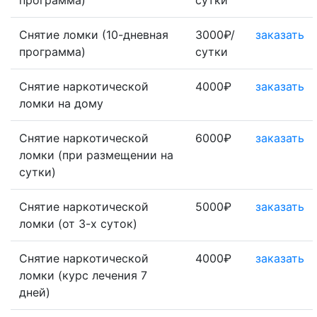
программа)
сутки
Снятие ломки (10-дневная
3000₽/
заказать
программа)
сутки
Снятие наркотической
4000₽
заказать
ломки на дому
Снятие наркотической
6000₽
заказать
ломки (при размещении на
сутки)
Снятие наркотической
5000₽
заказать
ломки (от 3-х суток)
Снятие наркотической
4000₽
заказать
ломки (курс лечения 7
дней)