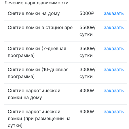
Лечение наркозависимости
Снятие ломки на дому
5000₽
заказать
Снятие ломки в стационаре
5500₽/
заказать
сутки
Снятие ломки (7-дневная
3500₽/
заказать
программа)
сутки
Снятие ломки (10-дневная
3000₽/
заказать
программа)
сутки
Снятие наркотической
4000₽
заказать
ломки на дому
Снятие наркотической
6000₽
заказать
ломки (при размещении на
сутки)