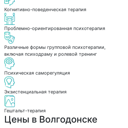
Когнитивно-поведенческая терапия
Проблемно-ориентированная психотерапия
Различные формы групповой психотерапии,
включая психодраму и ролевой тренинг
Психическая саморегуляция
Экзистенциальная терапия
Гештальт-терапия
Цены в Волгодонске