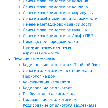
Лечение зависимости от кодеина
Лечение зависимости от кокаина
Лечение зависимости от марихуаны
Лечение амфетаминовой зависимости
Лечение метадоновой зависимости
Лечение зависимости от гашиша
Лечение зависимости от Альфа ПВП
Помощь при передозировке
Принудительное лечение
наркозависимости
Лечение алкоголизма
Кодирование от алкоголя Двойной блок
Лечение алкоголизма в стационаре
Нарколог на дом
Консультация нарколога
Кодирование от алкоголя
Реабилитация алкоголиков
Подшивание от алкоголизма
Кодирование от алкоголя таблетками