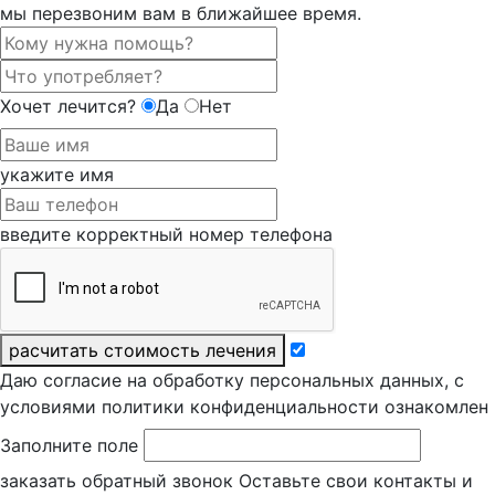
мы перезвоним вам в ближайшее время.
Хочет лечится?
Да
Нет
укажите имя
введите корректный номер телефона
расчитать стоимость лечения
Даю согласие на обработку персональных данных, с
условиями политики конфиденциальности ознакомлен
Заполните поле
заказать обратный звонок
Оставьте свои контакты и