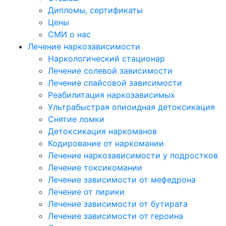
Дипломы, сертификаты
Цены
СМИ о нас
Лечение наркозависимости
Наркологический стационар
Лечение солевой зависимости
Лечение спайсовой зависимости
Реабилитация наркозависимых
Ультрабыстрая опиоидная детоксикация
Снятие ломки
Детоксикация наркоманов
Кодирование от наркомании
Лечение наркозависимости у подростков
Лечение токсикомании
Лечение зависимости от мефедрона
Лечение от лирики
Лечение зависимости от бутирата
Лечение зависимости от героина