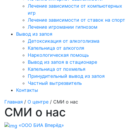
Лечение зависимости от компьютерных
игр
Лечение зависимости от ставок на спорт
Лечение игромании гипнозом
Вывод из запоя
Детоксикация от алкоголизма
Капельница от алкоголя
Наркологическая помощь
Вывод из запоя в стационаре
Капельница от похмелья
Принудительный вывод из запоя
Частный вытрезвитель
Контакты
Главная
/
О центре
/ СМИ о нас
СМИ о нас
«ООО БИА Вперёд»