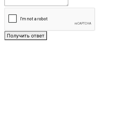
Получить ответ