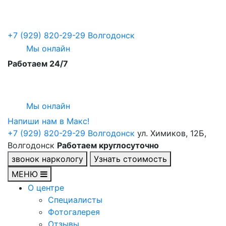
+7 (929) 820-29-29
Волгодонск
Мы онлайн
Работаем 24/7
Мы онлайн
Напиши нам в Maкс!
+7 (929) 820-29-29
Волгодонск
ул. Химиков, 12Б,
Волгодонск
Работаем круглосуточно
звонок наркологу
Узнать стоимость
МЕНЮ
О центре
Специалисты
Фотогалерея
Отзывы