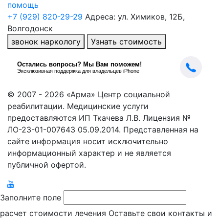
помощь
+7 (929) 820-29-29
Адреса: ул. Химиков, 12Б,
Волгодонск
звонок наркологу
Узнать стоимость
© 2007 - 2026 «Арма» Центр социальной
реабилитации. Медицинские услуги
предоставляются ИП Ткачева Л.В. Лицензия №
ЛО-23-01-007643 05.09.2014. Представленная на
сайте информация носит исключительно
информационный характер и не является
публичной офертой.
Заполните поле
расчет стоимости лечения
Оставьте свои контакты и