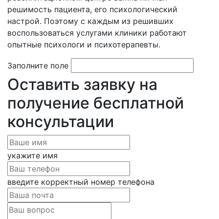
решимость пациента, его психологический
настрой. Поэтому с каждым из решивших
воспользоваться услугами клиники работают
опытные психологи и психотерапевты.
Заполните поле
Оставить заявку на
получение бесплатной
консультации
укажите имя
введите корректный номер телефона