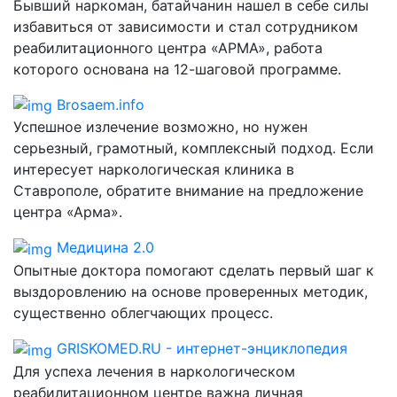
Бывший наркоман, батайчанин нашел в себе силы
избавиться от зависимости и стал сотрудником
реабилитационного центра «АРМА», работа
которого основана на 12-шаговой программе.
Brosaem.info
Успешное излечение возможно, но нужен
серьезный, грамотный, комплексный подход. Если
интересует наркологическая клиника в
Ставрополе, обратите внимание на предложение
центра «Арма».
Медицина 2.0
Опытные доктора помогают сделать первый шаг к
выздоровлению на основе проверенных методик,
существенно облегчающих процесс.
GRISKOMED.RU - интернет-энциклопедия
Для успеха лечения в наркологическом
реабилитационном центре важна личная