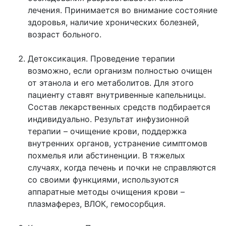
лечения. Принимается во внимание состояние
здоровья, наличие хронических болезней,
возраст больного.
Детоксикация. Проведение терапии
возможно, если организм полностью очищен
от этанола и его метаболитов. Для этого
пациенту ставят внутривенные капельницы.
Состав лекарственных средств подбирается
индивидуально. Результат инфузионной
терапии – очищение крови, поддержка
внутренних органов, устранение симптомов
похмелья или абстиненции. В тяжелых
случаях, когда печень и почки не справляются
со своими функциями, используются
аппаратные методы очищения крови –
плазмаферез, ВЛОК, гемосорбция.