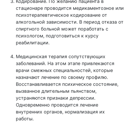
Кодирование. По желанию пациента в
стационаре проводится медикаментозное или
психотерапевтическое кодирование от
алкогольной зависимости. В период отказа от
спиртного больной может поработать с
психологом, подготовиться к курсу
реабилитации.
Медицинская терапия сопутствующих
заболеваний. На этом этапе привлекаются
врачи смежных специальностей, которые
назначают лечение по своему профилю.
Восстанавливается психическое состояние,
вызванное длительным пьянством,
устраняются признаки депрессии.
Одновременно проводится лечение
внутренних органов, нормализация их
работы.