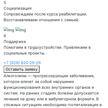
5
Социализация
Сопровождаем после курса реабилитации.
Восстанавливаем отношения с семьей.
6
Поддержка
Помогаем в трудоустройстве. Привлекаем в
социальные проекты.
+7 (929) 820-29-29
Оставить заявку
Алкоголизм — прогрессирующее заболевание,
которое влечет за собой нарушение
функционирования всех внутренних органов и
систем. На ранних стадиях болезни допускается
лечение на дому или в амбулаторном формате. В
сложных ситуациях необходима госпитализация в