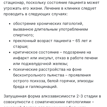
стационар, поскольку состояние пациента может
угрожать его жизни. Лечение в клинике следует
проводить в следующих случаях:
обострение хронических патологий,
вызванное длительным употреблением
спиртного;
преклонный возраст пациента – 65 лет и
старше;
критическое состояние – подозрение на
инфаркт или инсульт, отказ в работе печени
или поджелудочной железы;
психические расстройства на фоне
бесконтрольного пьянства – проявления
острого психоза, белой горячки, эпизоды
бреда и галлюцинаций.
Запущенная форма алкозависимости 2-3 стадии в
совокупности с соматическими патологиями –