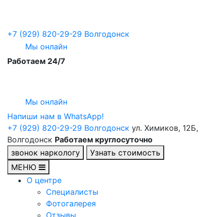
+7 (929) 820-29-29
Волгодонск
Мы онлайн
Работаем 24/7
Мы онлайн
Напиши нам в WhatsApp!
+7 (929) 820-29-29
Волгодонск
ул. Химиков, 12Б,
Волгодонск
Работаем круглосуточно
звонок наркологу
Узнать стоимость
МЕНЮ
О центре
Специалисты
Фотогалерея
Отзывы