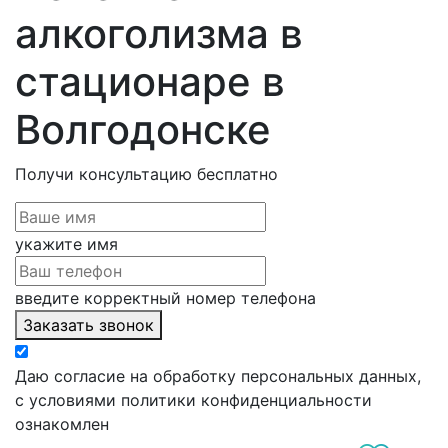
алкоголизма в
стационаре в
Волгодонске
Получи консультацию
бесплатно
укажите имя
введите корректный номер телефона
Заказать звонок
Даю согласие на обработку персональных данных,
с условиями политики конфиденциальности
ознакомлен