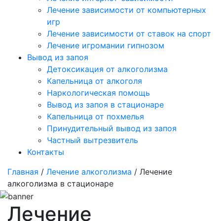
Лечение зависимости от компьютерных
игр
Лечение зависимости от ставок на спорт
Лечение игромании гипнозом
Вывод из запоя
Детоксикация от алкоголизма
Капельница от алкоголя
Наркологическая помощь
Вывод из запоя в стационаре
Капельница от похмелья
Принудительный вывод из запоя
Частный вытрезвитель
Контакты
Главная
/
Лечение алкоголизма
/ Лечение
алкоголизма в стационаре
Лечение