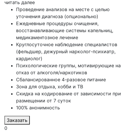
читать далее
Проведение анализов на месте с целью
уточнения диагноза (опционально)
Ежедневные процедуры очищения,
восстанавливающие системы капельниц,
медикаментозное лечение
Круглосуточное наблюдение специалистов
(фельдшер, дежурный нарколог-психиатр,
кардиолог)
Психологические группы, мотивирующие на
отказ от алкоголя/наркотиков
Сбалансированное 4-разовое питание
Зона для отдыха, хобби и ТВ
Скидка на кодирование от зависимости при
размещении от 7 суток
100% анонимность
Заказать
0