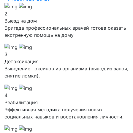
2
Выезд на дом
Бригада профессиональных врачей готова оказать
экстренную помощь на дому
3
Детоксикация
Выведение токсинов из организма (вывод из запоя,
снятие ломки).
4
Реабилитация
Эффективная методика получения новых
социальных навыков и восстановления личности.