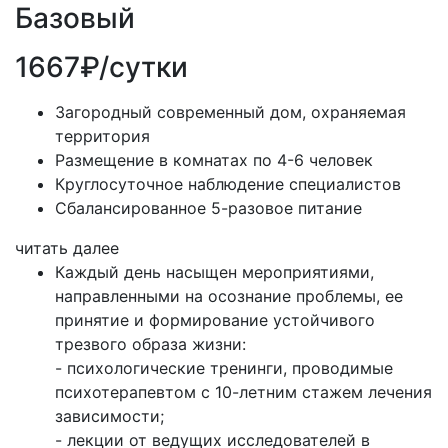
Базовый
1667₽/сутки
Загородный современный дом, охраняемая
территория
Размещение в комнатах по 4-6 человек
Круглосуточное наблюдение специалистов
Сбалансированное 5-разовое питание
читать далее
Каждый день насыщен мероприятиями,
направленными на осознание проблемы, ее
принятие и формирование устойчивого
трезвого образа жизни:
- психологические тренинги, проводимые
психотерапевтом с 10-летним стажем лечения
зависимости;
- лекции от ведущих исследователей в