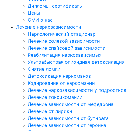
Дипломы, сертификаты
Цены
СМИ о нас
Лечение наркозависимости
Наркологический стационар
Лечение солевой зависимости
Лечение спайсовой зависимости
Реабилитация наркозависимых
Ультрабыстрая опиоидная детоксикация
Снятие ломки
Детоксикация наркоманов
Кодирование от наркомании
Лечение наркозависимости у подростков
Лечение токсикомании
Лечение зависимости от мефедрона
Лечение от лирики
Лечение зависимости от бутирата
Лечение зависимости от героина