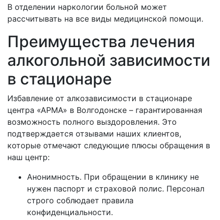
В отделении наркологии больной может
рассчитывать на все виды медицинской помощи.
Преимущества лечения
алкогольной зависимости
в стационаре
Избавление от алкозависимости в стационаре
центра «АРМА» в
Волгодонске – гарантированная
возможность полного выздоровления. Это
подтверждается отзывами наших клиентов,
которые отмечают следующие плюсы обращения в
наш центр:
Анонимность. При обращении в клинику не
нужен паспорт и страховой полис. Персонал
строго соблюдает правила
конфиденциальности.