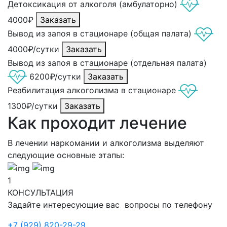
Детоксикация от алкоголя (амбулаторно)
4000₽
Заказать
Вывод из запоя в стационаре (общая палата)
4000₽/сутки
Заказать
Вывод из запоя в стационаре (отдельная палата)
6200₽/сутки
Заказать
Реабилитация алкоголизма в стационаре
1300₽/сутки
Заказать
Как проходит лечение
В лечении наркомании и алкоголизма выделяют
следующие основные этапы:
1
КОНСУЛЬТАЦИЯ
Задайте интересующие вас вопросы по телефону
+7 (929) 820-29-29