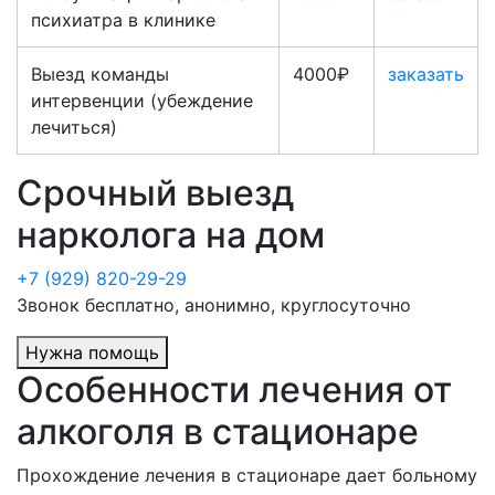
психиатра в клинике
Выезд команды
4000₽
заказать
интервенции (убеждение
лечиться)
Срочный выезд
нарколога на дом
+7 (929) 820-29-29
Звонок бесплатно, анонимно, круглосуточно
Нужна помощь
Особенности лечения от
алкоголя в стационаре
Прохождение лечения в стационаре дает больному