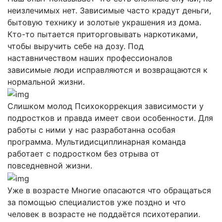
неизлечимых нет. Зависимые часто крадут деньги,
бытовую технику и золотые украшения из дома.
Кто-то пытается приторговывать наркотиками,
чтобы выручить себе на дозу. Под
наставничеством наших профессионалов
зависимые люди исправляются и возвращаются к
нормальной жизни.
Слишком молод
Психокоррекция зависимости у
подростков и правда имеет свои особенности. Для
работы с ними у нас разработанна особая
программа. Мультидисциплинарная команда
работает с подростком без отрыва от
повседневной жизни.
Уже в возрасте
Многие опасаются что обращаться
за помощью специалистов уже поздно и что
человек в возрасте не поддаётся психотерапии.