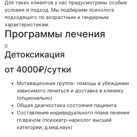
Для таких клиентов у нас предусмотрены особые
условия и подход. Мы подбираем психолога
подходящего по возрастным и гендерным
характеристикам.
Программы лечения
0
Детоксикация
от 4000₽/сутки
Мотивационная группа- помощь в убеждении
зависимого лечиться и доставка в клинику
(опционально)
Общая диагностика состояния пациента
Составление индивидуального плана лечения
гл.врачом (психиатр-нарколог высшей
категории, д.мед.наук)