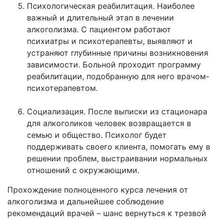
Психологическая реабилитация. Наиболее
важный и длительный этап в лечении
алкоголизма. С пациентом работают
психиатры и психотерапевты, выявляют и
устраняют глубинные причины возникновения
зависимости. Больной проходит программу
реабилитации, подобранную для него врачом-
психотерапевтом.
Социализация. После выписки из стационара
для алкоголиков человек возвращается в
семью и общество. Психолог будет
поддерживать своего клиента, помогать ему в
решении проблем, выстраивании нормальных
отношений с окружающими.
Прохождение полноценного курса лечения от
алкоголизма и дальнейшее соблюдение
рекомендаций врачей – шанс вернуться к трезвой