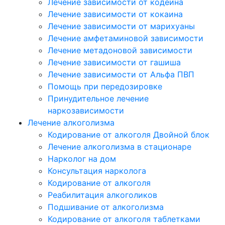
Лечение зависимости от кодеина
Лечение зависимости от кокаина
Лечение зависимости от марихуаны
Лечение амфетаминовой зависимости
Лечение метадоновой зависимости
Лечение зависимости от гашиша
Лечение зависимости от Альфа ПВП
Помощь при передозировке
Принудительное лечение
наркозависимости
Лечение алкоголизма
Кодирование от алкоголя Двойной блок
Лечение алкоголизма в стационаре
Нарколог на дом
Консультация нарколога
Кодирование от алкоголя
Реабилитация алкоголиков
Подшивание от алкоголизма
Кодирование от алкоголя таблетками