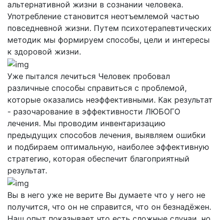
альтернативной жизни в сознании человека.
Употребление становится неотъемлемой частью
повседневной жизни. Путем психотерапевтических
методик мы формируем способы, цели и интересы
к здоровой жизни.
Уже пытался лечиться
Человек пробовал
различные способы справиться с проблемой,
которые оказались неэффективными. Как результат
- разочарование в эффективности ЛЮБОГО
лечения. Мы проводим инвентаризацию
предыдущих способов лечения, выявляем ошибки
и подбираем оптимальную, наиболее эффективную
стратегию, которая обеспечит благоприятный
результат.
Вы в него уже не верите
Вы думаете что у него не
получится, что он не справится, что он безнадёжен.
Наш опыт показывает что есть сложные случаи, но