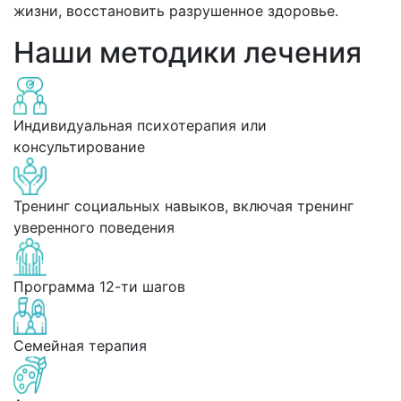
жизни, восстановить разрушенное здоровье.
Наши методики лечения
Индивидуальная психотерапия или
консультирование
Тренинг социальных навыков, включая тренинг
уверенного поведения
Программа 12-ти шагов
Семейная терапия