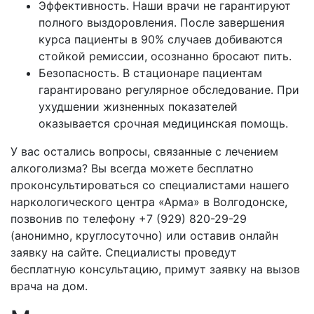
Эффективность. Наши врачи не гарантируют
полного выздоровления. После завершения
курса пациенты в 90% случаев добиваются
стойкой ремиссии, осознанно бросают пить.
Безопасность. В стационаре пациентам
гарантировано регулярное обследование. При
ухудшении жизненных показателей
оказывается срочная медицинская помощь.
У вас остались вопросы, связанные с лечением
алкоголизма? Вы всегда можете бесплатно
проконсультироваться со специалистами нашего
наркологического центра «Арма» в
Волгодонске,
позвонив по телефону +7 (929) 820-29-29
(анонимно, круглосуточно) или оставив онлайн
заявку на сайте. Специалисты проведут
бесплатную консультацию, примут заявку на вызов
врача на дом.