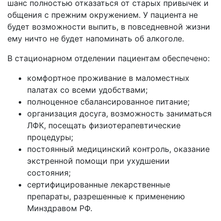
шанс полностью отказаться от старых привычек и
общения с прежним окружением. У пациента не
будет возможности выпить, в повседневной жизни
ему ничто не будет напоминать об алкоголе.
В стационарном отделении пациентам обеспечено:
комфортное проживание в маломестных
палатах со всеми удобствами;
полноценное сбалансированное питание;
организация досуга, возможность заниматься
ЛФК, посещать физиотерапевтические
процедуры;
постоянный медицинский контроль, оказание
экстренной помощи при ухудшении
состояния;
сертифицированные лекарственные
препараты, разрешенные к применению
Минздравом РФ.