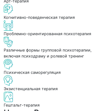
Арт-терапия
Когнитивно-поведенческая терапия
Проблемно-ориентированная психотерапия
Различные формы групповой психотерапии,
включая психодраму и ролевой тренинг
Психическая саморегуляция
Экзистенциальная терапия
Гештальт-терапия