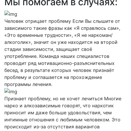
Мы помогаем в случаях:
Человек отрицает проблему
Если Вы слышите от
зависимого такие фразы как «Я справлюсь сам»,
«Это временные трудности», «Я не наркоман/
алкоголик», значит он уже находится на второй
стадии зависимости, защищает своё
употребление. Команда наших специалистов
проводит ряд мотивационно-разъяснительных
бесед, в результате которых человек признаёт
проблему и соглашается на прохождение
программы лечения.
Признает проблему, но не хочет лечиться
Многие
нарко и алкозависимые говорят, что наркотик
приносит им даже больше удовольствия, чем
интимные отношения с любимым человеком. Это
происходит из-за отсутствия вариантов